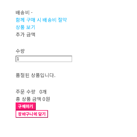
배송비
-
함께 구매 시 배송비 절약
상품 보기
추가 금액
수량
품절된 상품입니다.
주문 수량
0개
총 상품 금액
0원
구매하기
장바구니에 담기