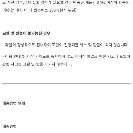
로 사진 첨부, 2차 실물 검수가 필요할 경우 배송된 제품의 80% 이상이 반송되
어야 합니다. 이 때 반송비는 100%본사 부담)
교환 및 환불이 불가능한 경우
- 파일이 정상적으로 접수되어 조판이 진행되면 취소 및 환불이 되지 않습니다.
- 이용 안내 및 제작 가이드를 숙지하지 않고 제작한 파일로 인한 사고나 오탈자
관련 사고는 교환 및 반품이 되지 않습니다.
배송방법 안내
배송방법