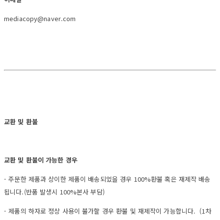
mediacopy@naver.com
교환 및 환불
교환 및 환불이 가능한 경우
- 주문한 제품과 상이한 제품이 배송되었을 경우 100%환불 혹은 재제작 배송
됩니다.(반품 발생시 100%본사 부담)
- 제품의 하자로 정상 사용이 불가할 경우 환불 및 재제작이 가능합니다. (1차