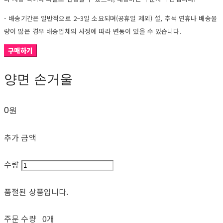
- 배송기간은 일반적으로 2~3일 소요되며(공휴일 제외) 설, 추석 연휴나 배송물
량이 많은 경우 배송업체의 사정에 따라 변동이 있을 수 있습니다.
구매하기
양면 손거울
0원
추가 금액
수량
품절된 상품입니다.
주문 수량
0개