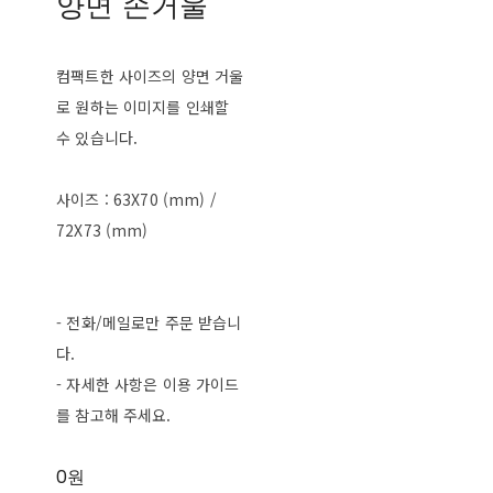
양면 손거울
컴팩트한 사이즈의 양면 거울
로 원하는 이미지를 인쇄할
수 있습니다.
사이즈 : 63X70 (mm) /
72X73 (mm)
- 전화/메일로만 주문 받습니
다.
- 자세한 사항은 이용 가이드
를 참고해 주세요.
0원