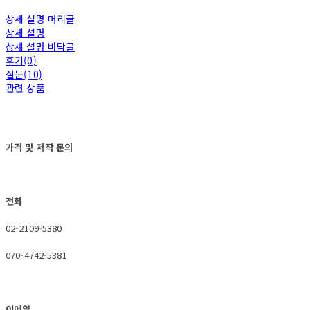
상세 설명 머리글
상세 설명
상세 설명 바닥글
후기(0)
질문(10)
관련 상품
가격 및 제작 문의
전화
02-2109-5380
070-4742-5381
이메일