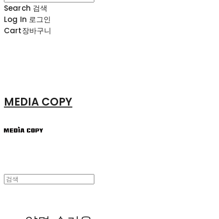
Search
검색
Log In
로그인
Cart
장바구니
MEDIA COPY