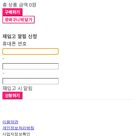
총 상품 금액
0원
구매하기
장바구니에 담기
재입고 알림 신청
휴대폰 번호
-
-
재입고 시 알림
신청하기
이용약관
개인정보처리방침
사업자정보확인