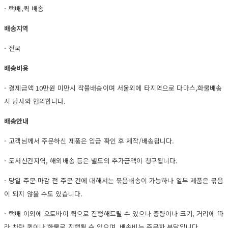
- 택배,퀵 배송
배송지역
- 전국
배송비용
- 결제금액 10만원 미만시 착불배송이며 서울외에 타지역으로 다마스,화물배송
시 당사와 협의합니다.
배송안내
- 고객님께서 주문하신 제품은 입금 확인 후 제작/배송됩니다.
- 도서산간지역, 해외배송 등은 별도의 추가금액이 청구됩니다.
- 당일 주문 마감 전 주문 건에 대해서는 묶음배송이 가능하나 일부 제품은 묶음
이 되지 않을 수도 있습니다.
- 택배 이외에 오토바이 퀵으로 진행해드릴 수 있으나 중량이나 크기, 거리에 따
라 차량 퀵이나 화물로 진행될 수 있으며, 배송비는 주문자 부담입니다.