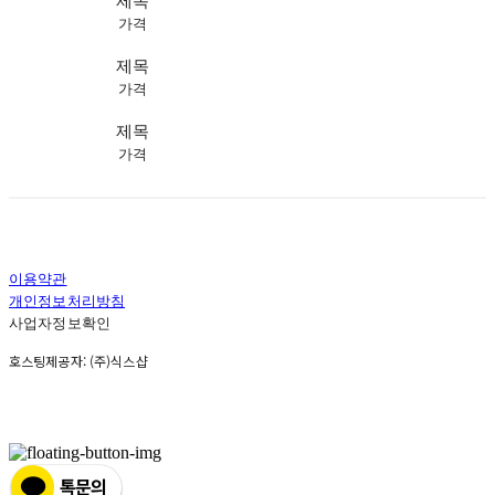
제목
가격
제목
가격
제목
가격
이용약관
개인정보처리방침
사업자정보확인
호스팅제공자: (주)식스샵