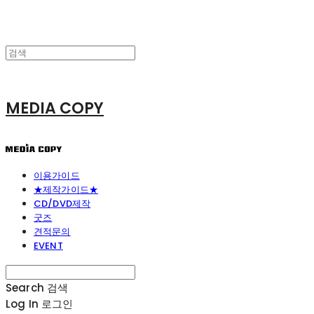
MEDIA COPY
이용가이드
★제작가이드★
CD/DVD제작
굿즈
견적문의
EVENT
Search
검색
Log In
로그인