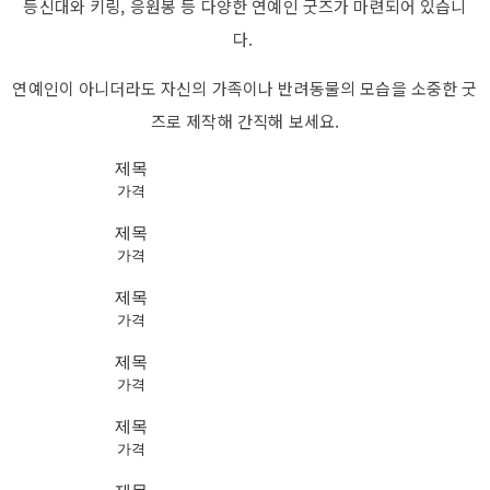
등신대와 키링, 응원봉 등 다양한 연예인 굿즈가 마련되어 있습니
다.
연예인이 아니더라도 자신의 가족이나 반려동물의 모습을 소중한 굿
즈로 제작해 간직해 보세요.
제목
가격
제목
가격
제목
가격
제목
가격
제목
가격