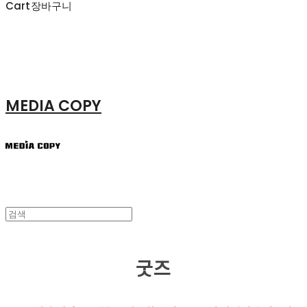
Cart
장바구니
MEDIA COPY
굿즈