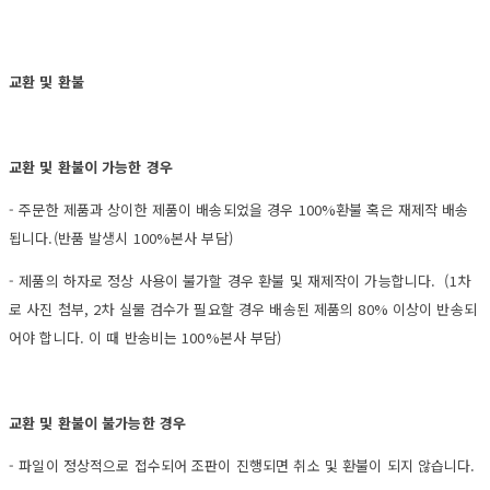
교환 및 환불
교환 및 환불이 가능한 경우
- 주문한 제품과 상이한 제품이 배송되었을 경우 100%환불 혹은 재제작 배송
됩니다.(반품 발생시 100%본사 부담)
- 제품의 하자로 정상 사용이 불가할 경우 환불 및 재제작이 가능합니다. (1차
로 사진 첨부, 2차 실물 검수가 필요할 경우 배송된 제품의 80% 이상이 반송되
어야 합니다. 이 때 반송비는 100%본사 부담)
교환 및 환불이 불가능한 경우
- 파일이 정상적으로 접수되어 조판이 진행되면 취소 및 환불이 되지 않습니다.