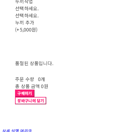
누끼작업
선택하세요.
선택하세요.
누끼 추가
(+5,000원)
품절된 상품입니다.
주문 수량
0개
총 상품 금액
0원
구매하기
장바구니에 담기
상세 설명 머리글