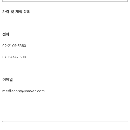
가격 및 제작 문의
전화
02-2109-5380
070-4742-5381
이메일
mediacopy@naver.com