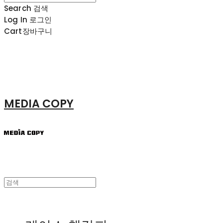
Search
검색
Log In
로그인
Cart
장바구니
MEDIA COPY