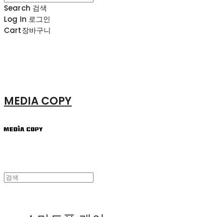
Search
검색
Log In
로그인
Cart
장바구니
MEDIA COPY