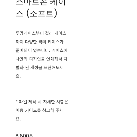
스마트폰 케이
스 (소프트)
투명케이스부터 컬러 케이스
까지 다양한 색의 케이스가
준비되어 있습니다. 케이스에
나만의 디자인을 인쇄해서 차
별화 된 개성을 표현해보세
요.
* 파일 제작 시 자세한 사항은
이용 가이드를 참고해 주세
요.
8,800원