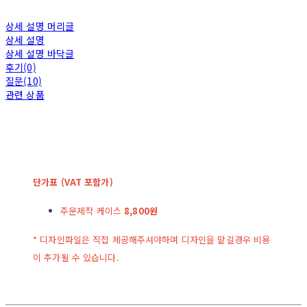
상세 설명 머리글
상세 설명
상세 설명 바닥글
후기(0)
질문(10)
관련 상품
단가표 (VAT 포함가)
주문제작 케이스
8,800원
* 디자인파일은 직접 제공해주셔야하며 디자인을 맡길경우 비용
이 추가될 수 있습니다.