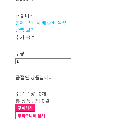
배송비
-
함께 구매 시 배송비 절약
상품 보기
추가 금액
수량
품절된 상품입니다.
주문 수량
0개
총 상품 금액
0원
구매하기
장바구니에 담기